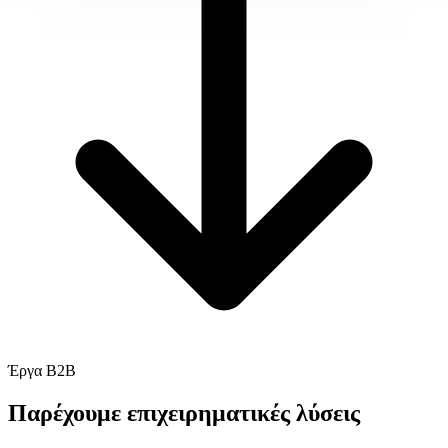
Έργα B2B
Παρέχουμε
επιχειρηματικές λύσεις