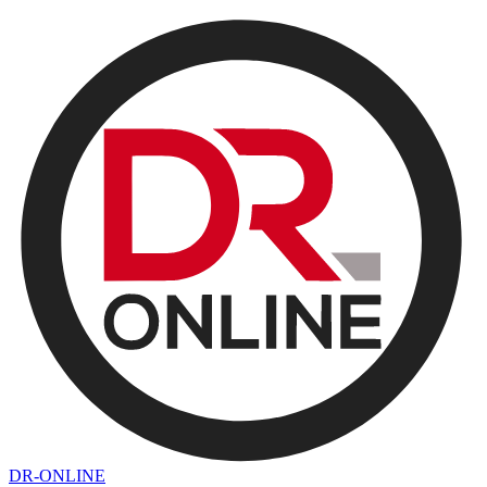
DR-ONLINE