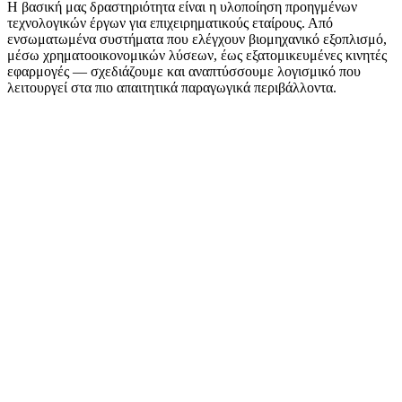
Η βασική μας δραστηριότητα είναι η υλοποίηση προηγμένων
τεχνολογικών έργων για επιχειρηματικούς εταίρους. Από
ενσωματωμένα συστήματα που ελέγχουν βιομηχανικό εξοπλισμό,
μέσω χρηματοοικονομικών λύσεων, έως εξατομικευμένες κινητές
εφαρμογές — σχεδιάζουμε και αναπτύσσουμε λογισμικό που
λειτουργεί στα πιο απαιτητικά παραγωγικά περιβάλλοντα.