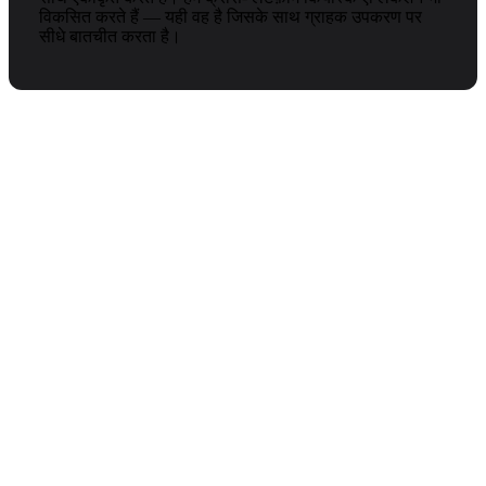
विकसित करते हैं — यही वह है जिसके साथ ग्राहक उपकरण पर
सीधे बातचीत करता है।