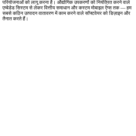
परियोजनाओं को लागू करना है। औद्योगिक उपकरणों को नियंत्रित करने वाले
एम्बेडेड सिस्टम से लेकर वित्तीय समाधान और कस्टम मोबाइल ऐप्स तक — हम
सबसे कठिन उत्पादन वातावरण में काम करने वाले सॉफ्टवेयर को डिज़ाइन और
तैनात करते हैं।