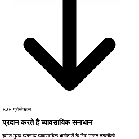
B2B प्रोजेक्ट्स
प्रदान करते हैं
व्यावसायिक समाधान
हमारा मुख्य व्यवसाय व्यावसायिक भागीदारों के लिए उन्नत तकनीकी