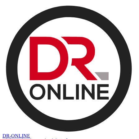
DR-ONLINE