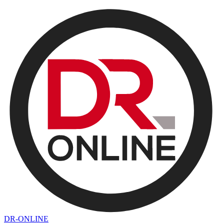
DR-ONLINE