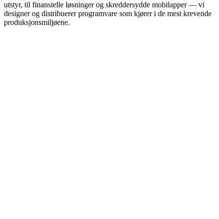
utstyr, til finansielle løsninger og skreddersydde mobilapper — vi
designer og distribuerer programvare som kjører i de mest krevende
produksjonsmiljøene.