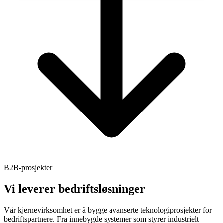
B2B-prosjekter
Vi leverer
bedriftsløsninger
Vår kjernevirksomhet er å bygge avanserte teknologiprosjekter for
bedriftspartnere. Fra innebygde systemer som styrer industrielt