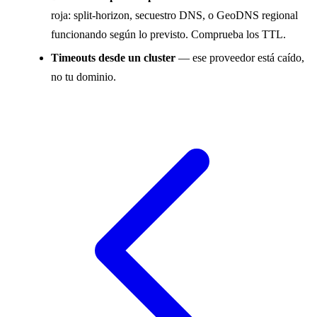
roja: split-horizon, secuestro DNS, o GeoDNS regional
funcionando según lo previsto. Comprueba los TTL.
Timeouts desde un cluster
— ese proveedor está caído,
no tu dominio.