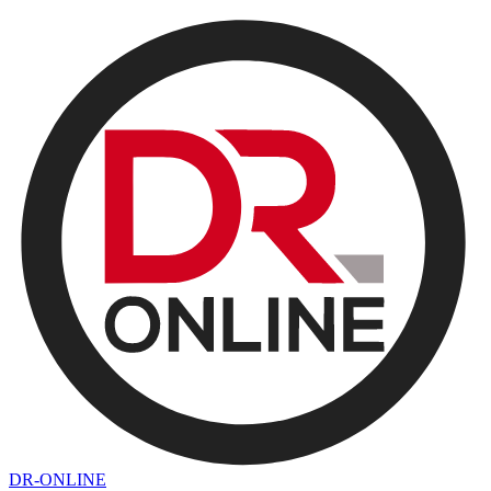
DR-ONLINE