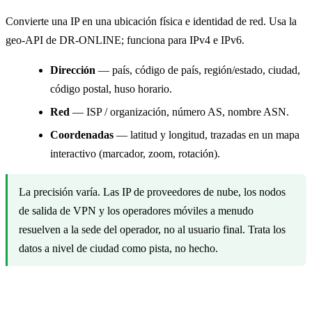
Convierte una IP en una ubicación física e identidad de red. Usa la
geo-API de DR-ONLINE; funciona para IPv4 e IPv6.
Dirección
— país, código de país, región/estado, ciudad,
código postal, huso horario.
Red
— ISP / organización, número AS, nombre ASN.
Coordenadas
— latitud y longitud, trazadas en un mapa
interactivo (marcador, zoom, rotación).
La precisión varía. Las IP de proveedores de nube, los nodos
de salida de VPN y los operadores móviles a menudo
resuelven a la sede del operador, no al usuario final. Trata los
datos a nivel de ciudad como pista, no hecho.
Usos habituales