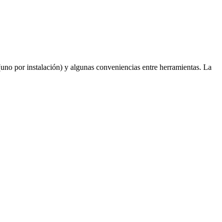
(uno por instalación) y algunas conveniencias entre herramientas. La