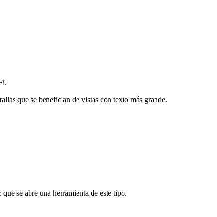
Fi.
as que se benefician de vistas con texto más grande.
que se abre una herramienta de este tipo.