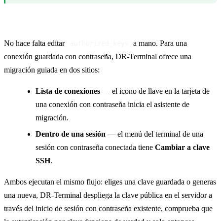
Cambiar una conexión con contraseña a clave
No hace falta editar
a mano. Para una
authorized_keys
conexión guardada con contraseña, DR-Terminal ofrece una
migración guiada en dos sitios:
Lista de conexiones
— el icono de llave en la tarjeta de
una conexión con contraseña inicia el asistente de
migración.
Dentro de una sesión
— el menú del terminal de una
sesión con contraseña conectada tiene
Cambiar a clave
SSH
.
Ambos ejecutan el mismo flujo: eliges una clave guardada o generas
una nueva, DR-Terminal despliega la clave pública en el servidor a
través del inicio de sesión con contraseña existente, comprueba que