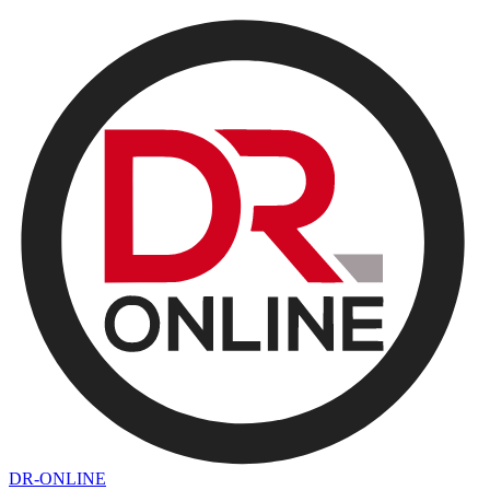
DR-ONLINE