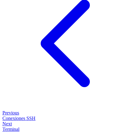
Previous
Conexiones SSH
Next
Terminal