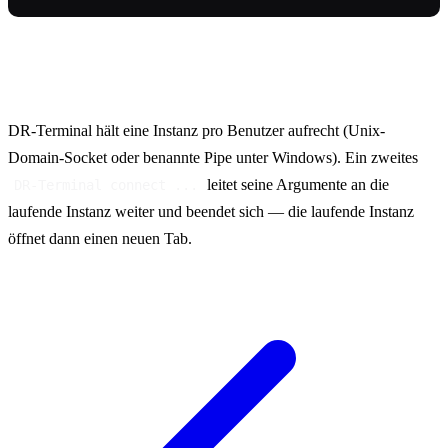
Einzelinstanz
DR-Terminal hält eine Instanz pro Benutzer aufrecht (Unix-
Domain-Socket oder benannte Pipe unter Windows). Ein zweites
leitet seine Argumente an die
DR-Terminal connect ...
laufende Instanz weiter und beendet sich — die laufende Instanz
öffnet dann einen neuen Tab.