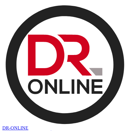
DR-ONLINE