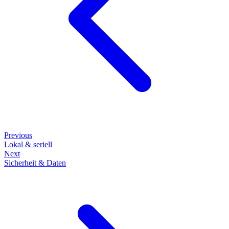
Previous
Lokal & seriell
Next
Sicherheit & Daten