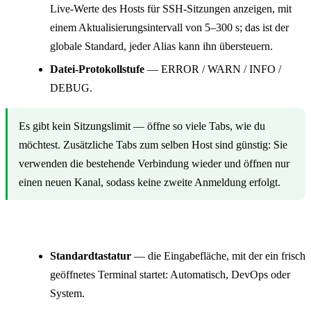
Live-Werte des Hosts für SSH-Sitzungen anzeigen, mit
einem Aktualisierungsintervall von 5–300 s; das ist der
globale Standard, jeder Alias kann ihn übersteuern.
Datei-Protokollstufe
— ERROR / WARN / INFO /
DEBUG.
Es gibt kein Sitzungslimit — öffne so viele Tabs, wie du
möchtest. Zusätzliche Tabs zum selben Host sind günstig: Sie
verwenden die bestehende Verbindung wieder und öffnen nur
einen neuen Kanal, sodass keine zweite Anmeldung erfolgt.
Tastatur
Standardtastatur
— die Eingabefläche, mit der ein frisch
geöffnetes Terminal startet: Automatisch, DevOps oder
System.