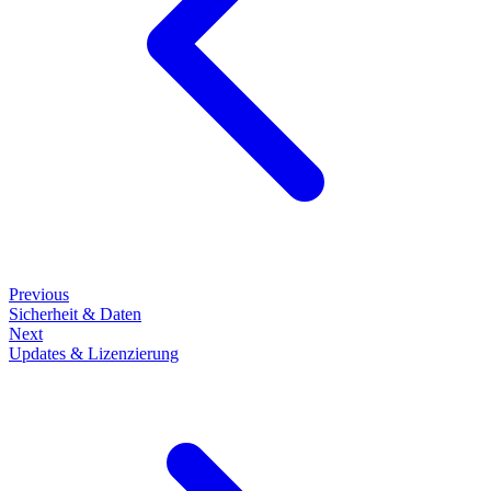
Previous
Sicherheit & Daten
Next
Updates & Lizenzierung