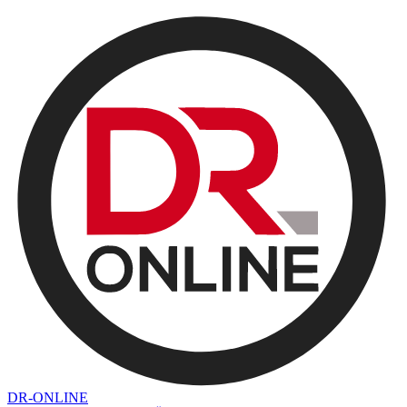
DR-ONLINE