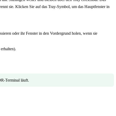
nnt sie. Klicken Sie auf das Tray-Symbol, um das Hauptfenster in
ssieren oder ihr Fenster in den Vordergrund holen, wenn sie
 erhalten).
DR-Terminal läuft.