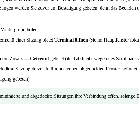
ungen werden Sie zuvor um Bestätigung gebeten, denn das Beenden tre
 Vordergrund holen.
ermenü einer Sitzung bietet
Terminal öffnen
(sie im Hauptfenster foku
t dem Zusatz
— Getrennt
gelistet (ihr Tab bleibt wegen des Scrollbacks
h diese Sitzung derzeit in ihrem eigenen abgedockten Fenster befindet.
igung gebeten).
n minimierte und abgedockte Sitzungen ihre Verbindung offen, solange 