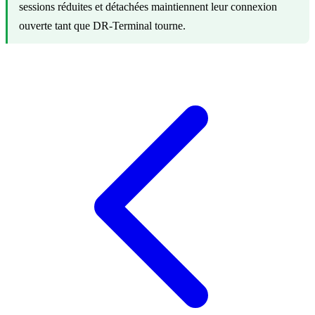
sessions réduites et détachées maintiennent leur connexion
ouverte tant que DR-Terminal tourne.