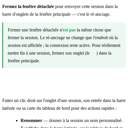
Fermez la fenêtre détachée
pour renvoyer cette session dans la
barre d'onglets de la fenêtre principale — c'est le ré-ancrage.
Fermer une fenêtre détachée n'
est pas
la même chose que
fermer la session. Le ré-ancrage ne change que
l'endroit
où la
session est affichée ; la connexion reste active. Pour réellement
mettre fin à une session, fermez son onglet (le
) dans la
×
fenêtre principale.
Le menu contextuel de session
Faites un clic droit sur l'onglet d'une session, son entrée dans la barre
latérale ou sa carte du tableau de bord pour des actions rapides :
Renommer
— donner à la session un nom personnalisé.