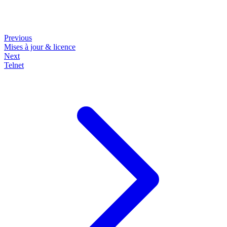
Previous
Mises à jour & licence
Next
Telnet