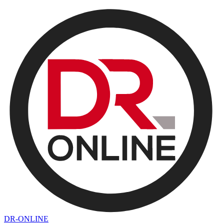
DR-ONLINE