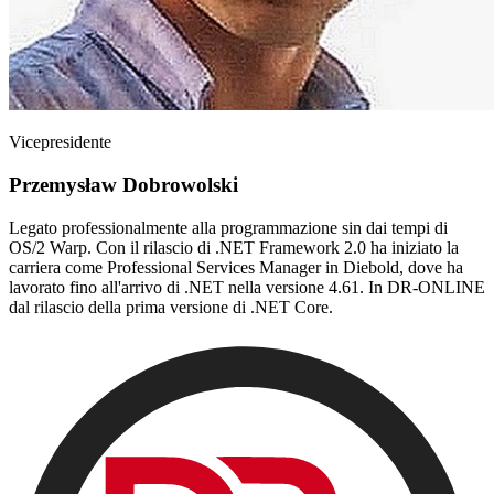
Vicepresidente
Przemysław Dobrowolski
Legato professionalmente alla programmazione sin dai tempi di
OS/2 Warp. Con il rilascio di .NET Framework 2.0 ha iniziato la
carriera come Professional Services Manager in Diebold, dove ha
lavorato fino all'arrivo di .NET nella versione 4.61. In DR-ONLINE
dal rilascio della prima versione di .NET Core.