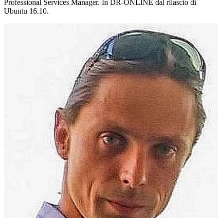
Professional Services Manager. In DR-ONLINE dal rilascio di
Ubuntu 16.10.