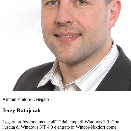
Amministratore Delegato
Jerzy Ratajczak
Legato professionalmente all'IT dai tempi di Windows 3.0. Con
l'uscita di Windows NT 4.0 è entrato in Wincor-Nixdorf come