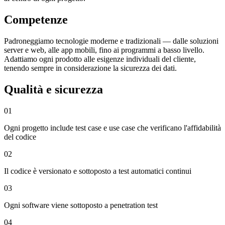
Competenze
Padroneggiamo tecnologie moderne e tradizionali — dalle soluzioni
server e web, alle app mobili, fino ai programmi a basso livello.
Adattiamo ogni prodotto alle esigenze individuali del cliente,
tenendo sempre in considerazione la sicurezza dei dati.
Qualità e sicurezza
01
Ogni progetto include test case e use case che verificano l'affidabilità
del codice
02
Il codice è versionato e sottoposto a test automatici continui
03
Ogni software viene sottoposto a penetration test
04