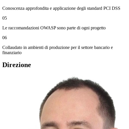
Conoscenza approfondita e applicazione degli standard PCI DSS
05
Le raccomandazioni OWASP sono parte di ogni progetto
06
Collaudato in ambienti di produzione per il settore bancario e
finanziario
Direzione