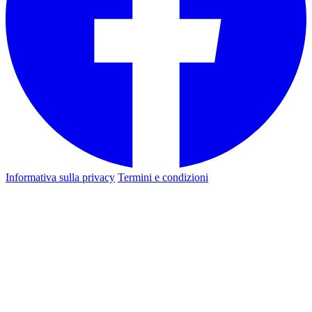
Informativa sulla privacy
Termini e condizioni