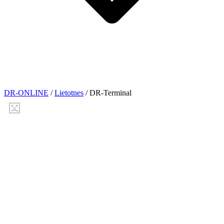
DR-ONLINE
/
Lietotnes
/
DR-Terminal