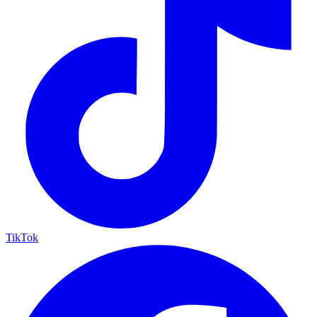
TikTok