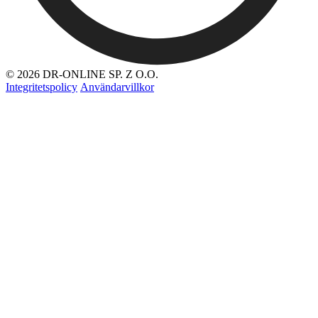
© 2026 DR-ONLINE SP. Z O.O.
Integritetspolicy
Användarvillkor