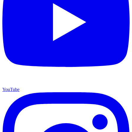
YouTube