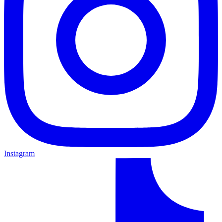
Instagram