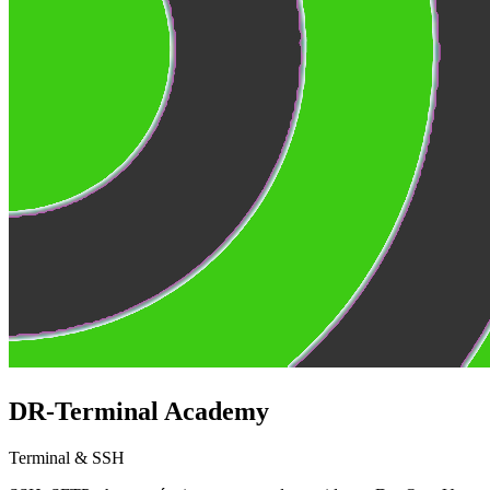
DR-Terminal Academy
Terminal & SSH