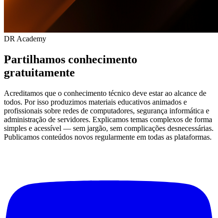
DR Academy
Partilhamos conhecimento
gratuitamente
Acreditamos que o conhecimento técnico deve estar ao alcance de
todos. Por isso produzimos materiais educativos animados e
profissionais sobre redes de computadores, segurança informática e
administração de servidores. Explicamos temas complexos de forma
simples e acessível — sem jargão, sem complicações desnecessárias.
Publicamos conteúdos novos regularmente em todas as plataformas.