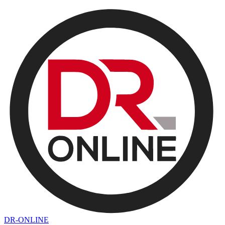
DR-ONLINE