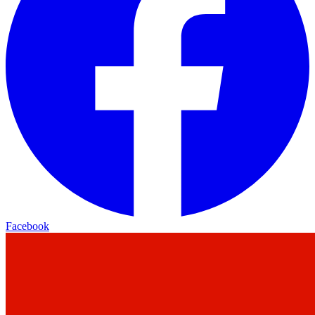
Facebook