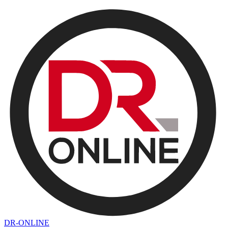
DR-ONLINE