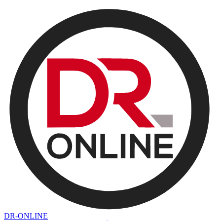
DR-ONLINE