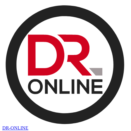
DR-ONLINE