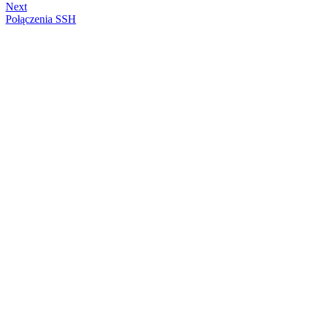
Next
Połączenia SSH