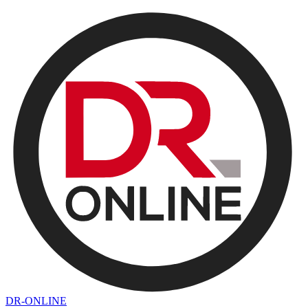
DR-ONLINE