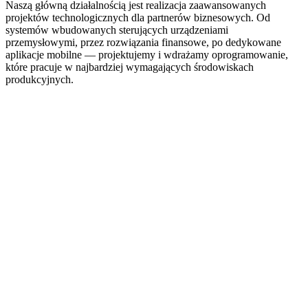
Naszą główną działalnością jest realizacja zaawansowanych
projektów technologicznych dla partnerów biznesowych. Od
systemów wbudowanych sterujących urządzeniami
przemysłowymi, przez rozwiązania finansowe, po dedykowane
aplikacje mobilne — projektujemy i wdrażamy oprogramowanie,
które pracuje w najbardziej wymagających środowiskach
produkcyjnych.