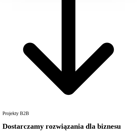
Projekty B2B
Dostarczamy
rozwiązania dla biznesu