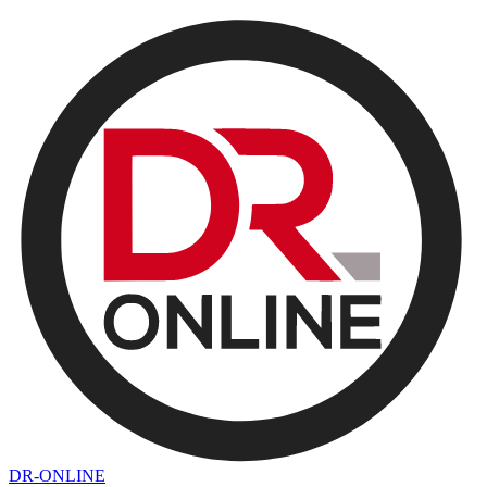
DR-ONLINE