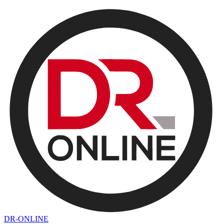
DR-ONLINE