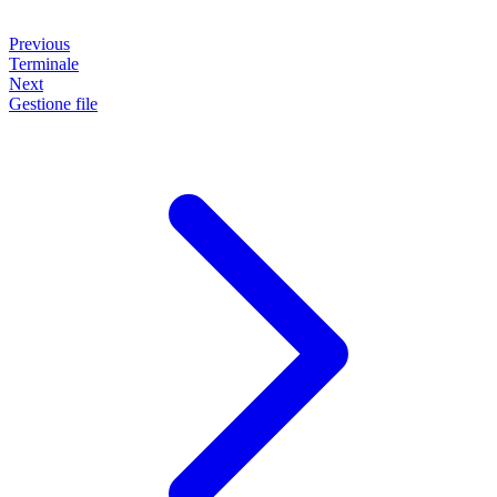
Previous
Terminale
Next
Gestione file