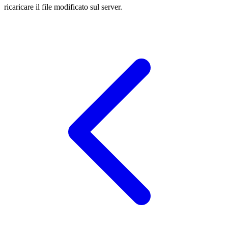
ricaricare il file modificato sul server.