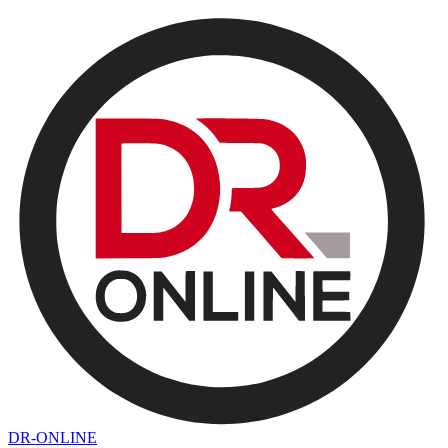
DR-ONLINE