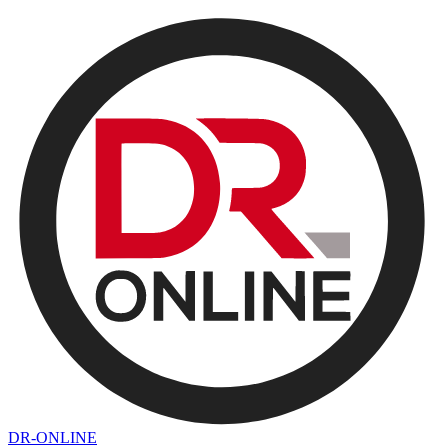
DR-ONLINE