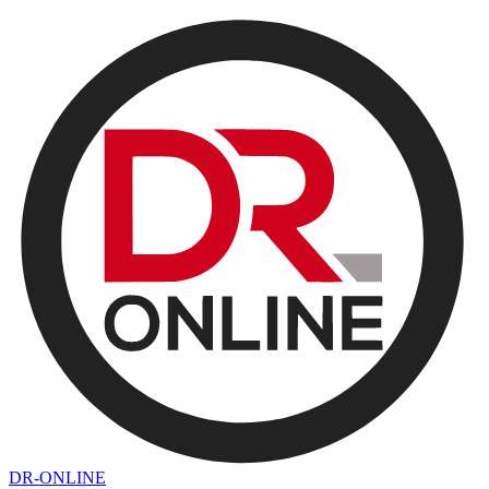
DR-ONLINE