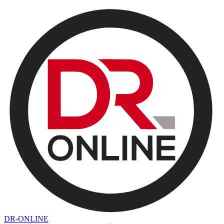
DR-ONLINE