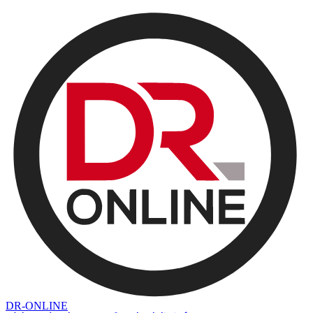
DR-ONLINE