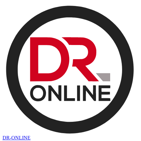
DR-ONLINE