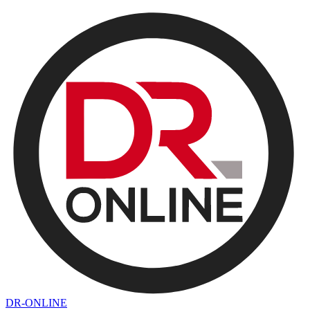
DR-ONLINE