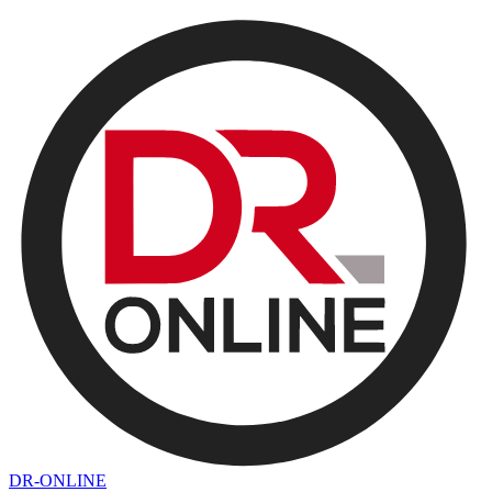
DR-ONLINE