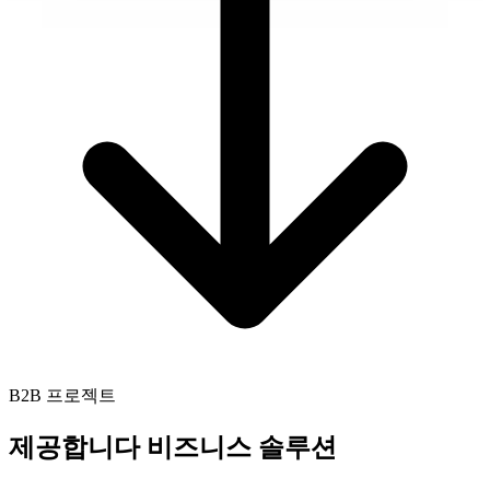
B2B 프로젝트
제공합니다
비즈니스 솔루션