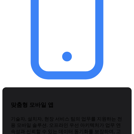
맞춤형 모바일 앱
기술자, 설치자, 현장 서비스 팀의 업무를 지원하는 전
용 모바일 솔루션. 오프라인 우선 아키텍처가 업무 연
속성과 신뢰할 수 있는 데이터 동기화를 보장하며, 고