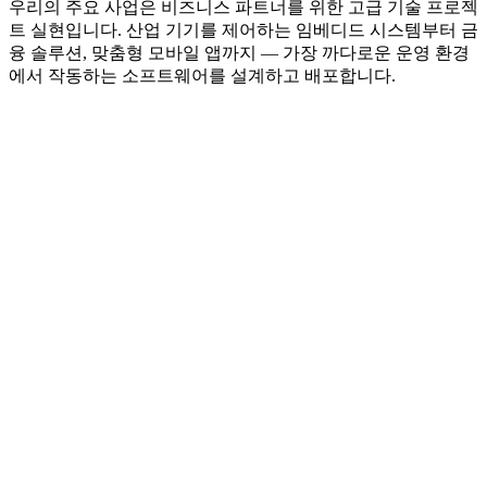
우리의 주요 사업은 비즈니스 파트너를 위한 고급 기술 프로젝
트 실현입니다. 산업 기기를 제어하는 임베디드 시스템부터 금
융 솔루션, 맞춤형 모바일 앱까지 — 가장 까다로운 운영 환경
에서 작동하는 소프트웨어를 설계하고 배포합니다.