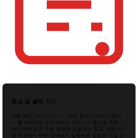
현금 및 결제 기기
금융 셀프 서비스 기기 — ATM, 입금기, 리사이클러
— 를 제어하는 소프트웨어. 주변기기 통신을 위한
CEN/XFS 표준 구현, 암호화 모듈과의 통합. 금융 시스
템 측면에서 HSM 장비에서 실행되는 암호화 작업 모