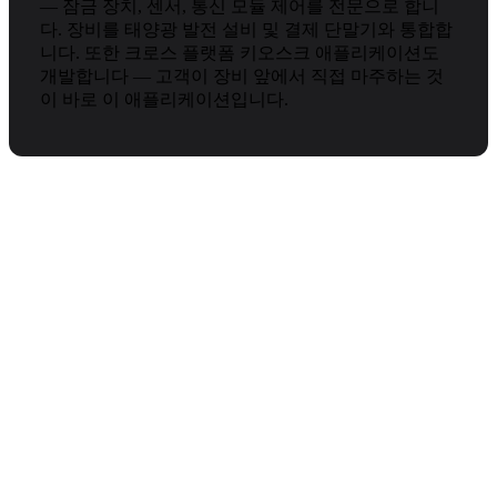
— 잠금 장치, 센서, 통신 모듈 제어를 전문으로 합니
다. 장비를 태양광 발전 설비 및 결제 단말기와 통합합
니다. 또한 크로스 플랫폼 키오스크 애플리케이션도
개발합니다 — 고객이 장비 앞에서 직접 마주하는 것
이 바로 이 애플리케이션입니다.