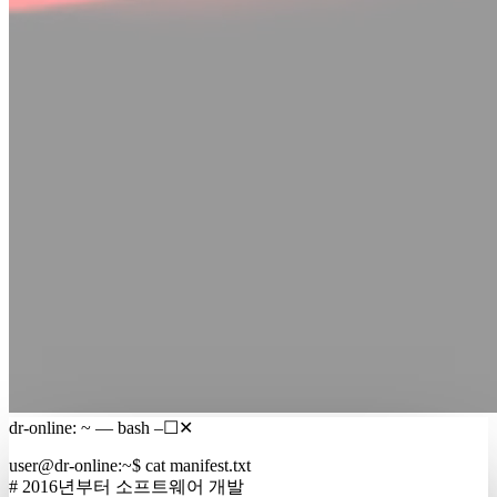
dr-online: ~ — bash
–
☐
✕
user@dr-online
:
~
$
cat manifest.txt
# 2016년부터 소프트웨어 개발