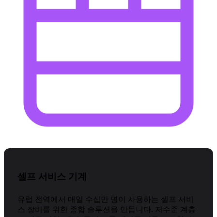
셀프 서비스 기계
유럽 전역에서 매일 수십만 명이 사용하는 셀프 서비
스 장비를 위한 종합 솔루션을 만듭니다. 저수준 계층