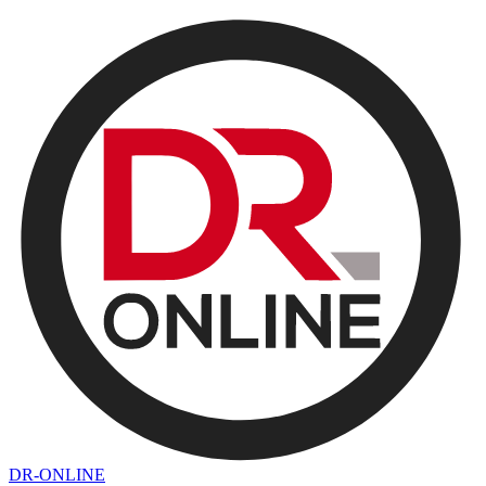
DR-ONLINE